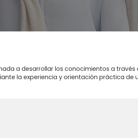
inada a desarrollar los conocimientos a través
iante la experiencia y orientación práctica de 