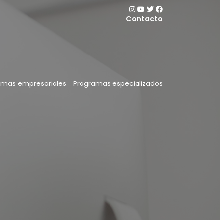
Contacto
emas empresariales
Programas especializados