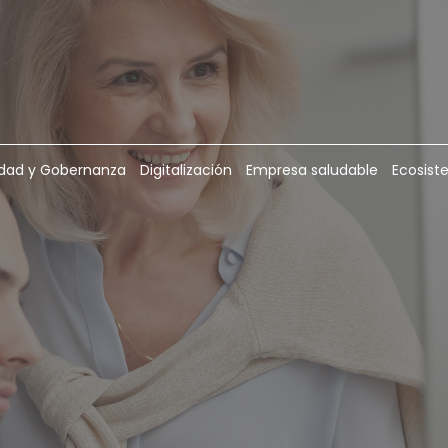
lidad y Gobernanza
Digitalización
Empresa saludable
Ecosist