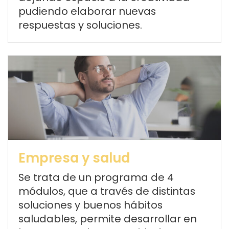
pudiendo elaborar nuevas
respuestas y soluciones
.
Empresa y salud
Se trata de un programa de 4
módulos, que a través de distintas
soluciones y buenos hábitos
saludables, permite desarrollar en