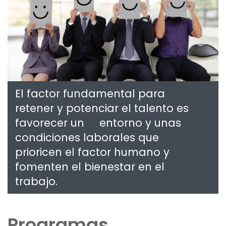
El factor fundamental para
retener y potenciar el talento es
favorecer un entorno y unas
condiciones laborales que
prioricen el factor humano y
fomenten el bienestar en el
trabajo.
Programas