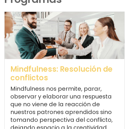
Mindfulness: Resolución de
conflictos
Mindfulness
nos permite, parar,
observar y elaborar una respuesta
que no viene de la reacción de
nuestros patrones aprendidos sino
tomando
perspectiva del conflicto,
dejando espacio a la creatividad