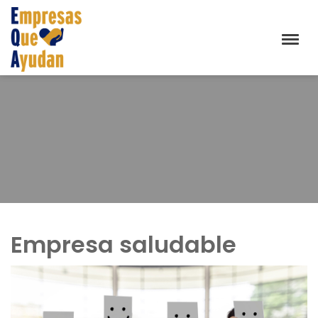
Empresa saludable