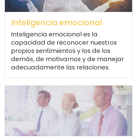
Inteligencia emocional
Inteligencia emocional es la
capacidad de reconocer nuestros
propios sentimientos y los de los
demás, de motivarnos y de manejar
adecuadamente las relaciones.