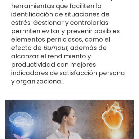
herramientas que faciliten la
identificación de situaciones de
estrés. Gestionar y controlarlas
permiten evitar y prevenir posibles
elementos perniciosos, como el
efecto de
Burnout
, además de
alcanzar el rendimiento y
productividad con mejores
indicadores de satisfacción personal
y organizacional.