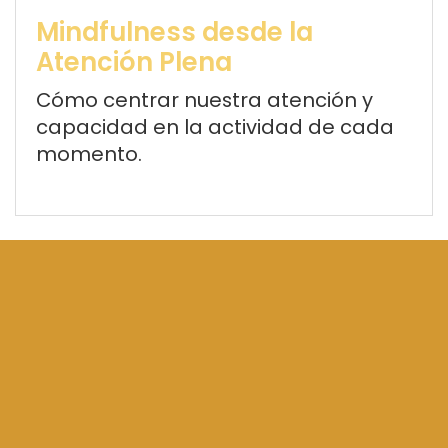
Mindfulness desde la
Atención Plena
Cómo centrar nuestra atención y
capacidad en la actividad de cada
momento.