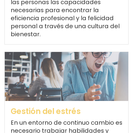
las personas las capacidades
necesarias para encontrar la
eficiencia profesional y la felicidad
personal a través de una cultura del
bienestar.
Gestión del estrés
En un entorno de continuo cambio es
necesario trabajar habilidades y