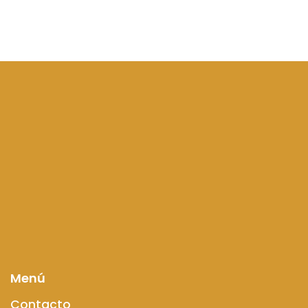
Menú
Contacto