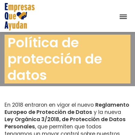
Política de
protección de
datos
En 2018 entraron en vigor el nuevo
Reglamento
Europeo de Protección de Datos
y la nueva
Ley Orgánica 3/2018, de Protección de Datos
Personales
, que permiten que todos
tengamos un mayor control sobre nuestros