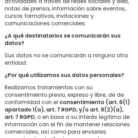
actividades a través de redes sociales y web,
notas de prensa
,
información sobre eventos,
cursos formativos, invitaciones y
comunicaciones comerciales.
¿A qué destinatarios se comunicarán sus
datos?
Sus datos no se comunicarán a ninguna otra
entidad.
¿Por qué utilizamos sus datos personales?
Realizamos tratamientos con su
consentimiento previo, expreso y libre, de de
conformidad con el
consentimiento (art. 6(1)
apartado 1(a), art. 7 RGPD, y/o art. 9(2)(a),
art. 7 RGPD
, o en base a su interés legítimo de
información con el fin de mantener relaciones
comerciales, así como para enviarles