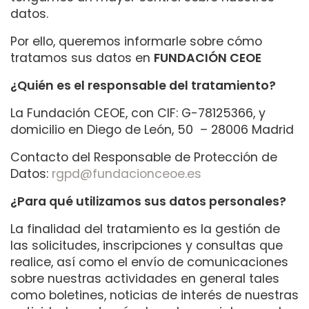
datos.
Por ello, queremos informarle sobre cómo
tratamos sus datos en
FUNDACIÓN CEOE
¿Quién es el responsable del tratamiento?
La Fundación CEOE, con CIF: G-78125366, y
domicilio en Diego de León, 50 – 28006 Madrid
Contacto del Responsable de Protección de
Datos:
rgpd@fundacionceoe.es
¿Para qué utilizamos sus datos personales?
La finalidad del tratamiento es la gestión de
las solicitudes, inscripciones y consultas que
realice, así como el envío de comunicaciones
sobre nuestras actividades en general tales
como boletines, noticias de interés de nuestras