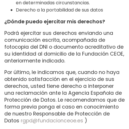
en determinadas circunstancias.
Derecho a la portabilidad de sus datos
¿Dónde puedo ejercitar mis derechos?
Podrá ejercitar sus derechos enviando una
comunicación escrita, acompañada de
fotocopia del DNI o documento acreditativo de
su identidad al domicilio de la Fundación CEOE,
anteriormente indicado.
Por último, le indicamos que, cuando no haya
obtenido satisfacción en el ejercicio de sus
derechos, usted tiene derecho a interponer
una reclamación ante la Agencia Española de
Protección de Datos. Le recomendamos que de
forma previa ponga el caso en conocimiento
de nuestro Responsable de Protección de
Datos
rgpd@fundacionceoe.es
)