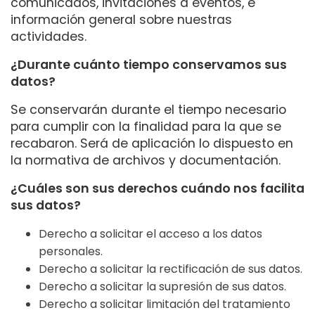
comunicados, invitaciones a eventos, e
información general sobre nuestras
actividades.
¿Durante cuánto tiempo conservamos sus
datos?
Se conservarán durante el tiempo necesario
para cumplir con la finalidad para la que se
recabaron. Será de aplicación lo dispuesto en
la normativa de archivos y documentación.
¿Cuáles son sus derechos cuándo nos facilita
sus datos?
Derecho a solicitar el acceso a los datos
personales.
Derecho a solicitar la rectificación de sus datos.
Derecho a solicitar la supresión de sus datos.
Derecho a solicitar limitación del tratamiento