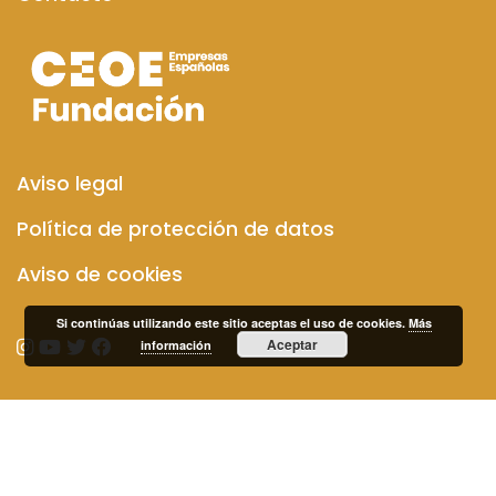
Aviso legal
Política de protección de datos
Aviso de cookies
Si continúas utilizando este sitio aceptas el uso de cookies.
Más
Aceptar
información