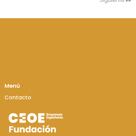
Menú
Contacto