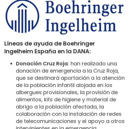
Líneas de ayuda de Boehringer
Ingelheim España en la DANA:
Donación Cruz Roja
: han realizado una
donación de emergencia a la Cruz Roja,
que se destinará aportación a la atención
de la población infantil alojada en los
albergues provisionales, la provisión de
alimentos, kits de higiene y material de
abrigo a la población afectada, la
colaboración con la instalación de redes
de telecomunicaciones y el apoyo a otros
intervinientes en la emergencia.