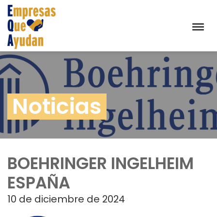
Noticias
BOEHRINGER INGELHEIM
ESPAÑA
10 de diciembre de 2024