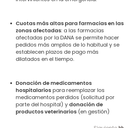
Cuotas más altas para farmacias en las
zonas afectadas
: a las farmacias
afectadas por la DANA se permite hacer
pedidos más amplios de lo habitual y se
establecen plazos de pago más
dilatados en el tiempo.
Donación de medicamentos
hospitalarios
para reemplazar los
medicamentos perdidos (solicitud por
parte del hospital) y
donación de
productos veterinarios
(en gestión)
Siguiente