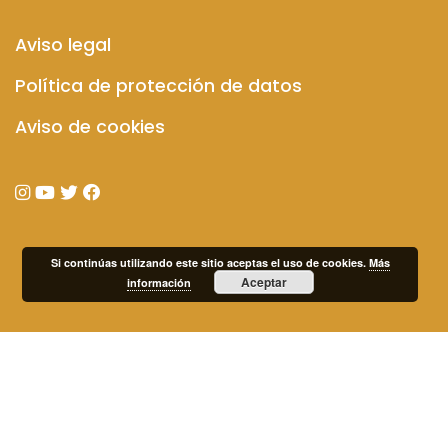
Aviso legal
Política de protección de datos
Aviso de cookies
Si continúas utilizando este sitio aceptas el uso de cookies.
Más
Aceptar
información