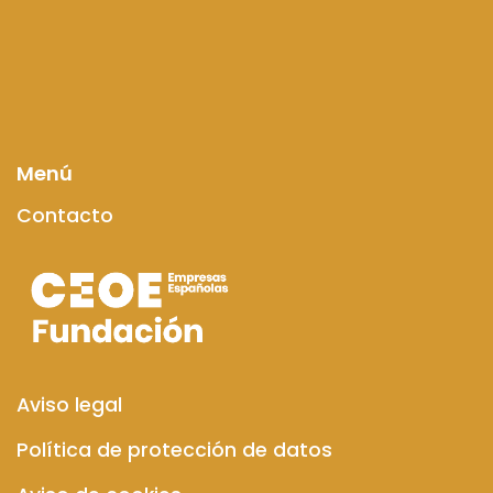
Menú
Contacto
Aviso legal
Política de protección de datos