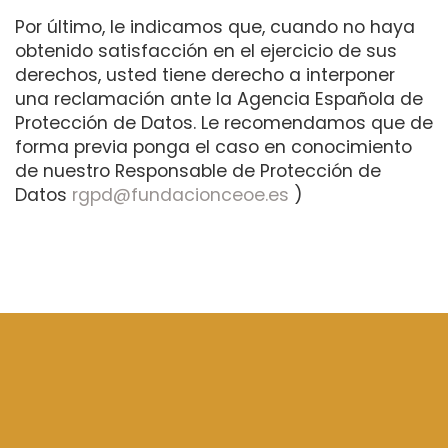
Por último, le indicamos que, cuando no haya
obtenido satisfacción en el ejercicio de sus
derechos, usted tiene derecho a interponer
una reclamación ante la Agencia Española de
Protección de Datos. Le recomendamos que de
forma previa ponga el caso en conocimiento
de nuestro Responsable de Protección de
Datos
rgpd@fundacionceoe.es
)