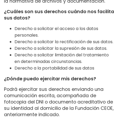
la normativa de archivos y documentación.
¿Cuáles son sus derechos cuándo nos facilita
sus datos?
Derecho a solicitar el acceso a los datos
personales.
Derecho a solicitar la rectificación de sus datos.
Derecho a solicitar la supresión de sus datos.
Derecho a solicitar limitación del tratamiento
en determinadas circunstancias.
Derecho a la portabilidad de sus datos
¿Dónde puedo ejercitar mis derechos?
Podrá ejercitar sus derechos enviando una
comunicación escrita, acompañada de
fotocopia del DNI o documento acreditativo de
su identidad al domicilio de la Fundación CEOE,
anteriormente indicado.