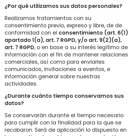
¿Por qué utilizamos sus datos personales?
Realizamos tratamientos con su
consentimiento previo, expreso y libre, de de
conformidad con el
consentimiento (art. 6(1)
apartado 1(a), art. 7 RGPD, y/o art. 9(2)(a),
art. 7 RGPD
, o en base a su interés legítimo de
información con el fin de mantener relaciones
comerciales, así como para enviarles
comunicados, invitaciones a eventos, e
información general sobre nuestras
actividades.
¿Durante cuánto tiempo conservamos sus
datos?
Se conservarán durante el tiempo necesario
para cumplir con la finalidad para la que se
recabaron. Será de aplicación lo dispuesto en