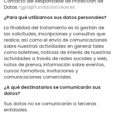
Contacto del Responsable de Protección de
Datos:
rgpd@fundacionceoe.es
¿Para qué utilizamos sus datos personales?
La finalidad del tratamiento es la gestión de
las solicitudes, inscripciones y consultas que
realice, así como el envío de comunicaciones
sobre nuestras actividades en general tales
como boletines, noticias de interés de nuestras
actividades a través de redes sociales y web,
notas de prensa
,
información sobre eventos,
cursos formativos, invitaciones y
comunicaciones comerciales.
¿A qué destinatarios se comunicarán sus
datos?
Sus datos no se comunicarán a terceras
entidades.