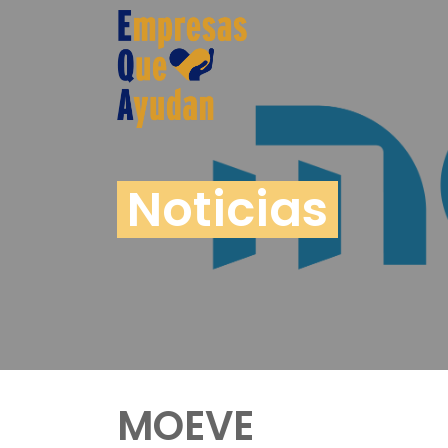
Noticias
MOEVE