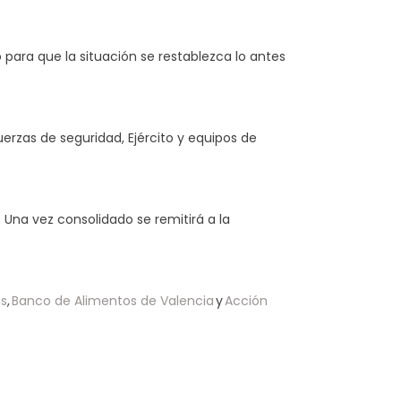
para que la situación se restablezca lo antes
erzas de seguridad, Ejército y equipos de
 Una vez consolidado se remitirá a la
as
,
Banco de Alimentos de Valencia
y
Acción