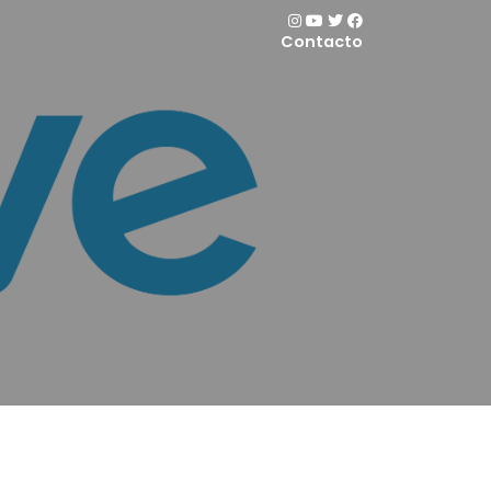
Contacto