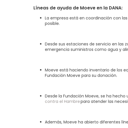
Líneas de ayuda de Moeve en la DANA:
La empresa está en coordinación con las 
posible.
Desde sus estaciones de servicio en las z
emergencia suministros como agua y alim
Moeve está haciendo inventario de los equ
Fundación Moeve para su donación.
Desde la Fundación Moeve, se ha hecho 
contra el Hambre
para atender las neces
Además, Moeve ha abierto diferentes lín