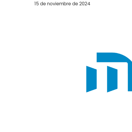
15 de noviembre de 2024