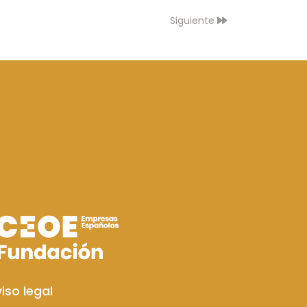
Siguiente
iso legal