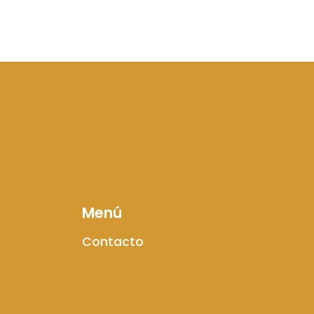
Menú
Contacto