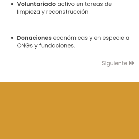
Voluntariado
activo en tareas de
limpieza y reconstrucción.
Donaciones
económicas y en especie a
ONGs y fundaciones.
Siguiente