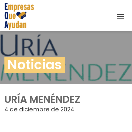
Noticias
URÍA MENÉNDEZ
4 de diciembre de 2024