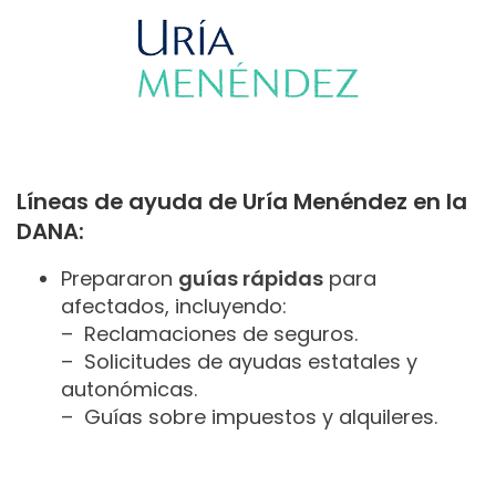
Líneas de ayuda de Uría Menéndez en la
DANA:
Prepararon
guías rápidas
para
afectados, incluyendo:
– Reclamaciones de seguros.
– Solicitudes de ayudas estatales y
autonómicas.
– Guías sobre impuestos y alquileres.