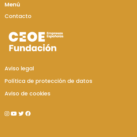
Menú
Contacto
Aviso legal
Política de protección de datos
Aviso de cookies